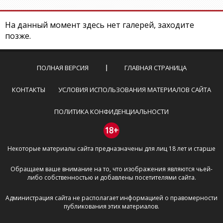
На данный момент здесь нет галерей, заходите
позже.
ПОЛНАЯ ВЕРСИЯ
ГЛАВНАЯ СТРАНИЦА
КОНТАКТЫ
УСЛОВИЯ ИСПОЛЬЗОВАНИЯ МАТЕРИАЛОВ САЙТА
ПОЛИТИКА КОНФИДЕНЦИАЛЬНОСТИ
18+
Некоторые материалы сайта предназначены для лиц 18 лет и старше
Обращаем ваше внимание на то, что изображения являются чьей-
либо собственностью и добавлены посетителями сайта.
Администрация сайта не располагает информацией о правомерности
публикования этих материалов.