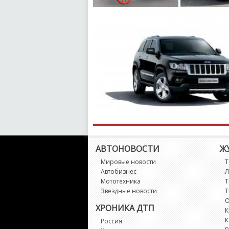
АВТОНОВОСТИ
Ж
Мировые новости
Т
Автобизнес
Л
Мототехника
Т
Звездные новости
Т
О
ХРОНИКА ДТП
К
К
Россия