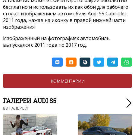
А также вы можете скачать фотографии абсолютно
бесплатно и использовать их как обои для рабочего
стола с изображением автомобиля Audi S5 Cabriolet
2011 года, нажав на иконку в правой нижней части
изображения.
Изображенный на фотографиях автомобиль
выпускался с 2011 года по 2017 год.
КОММЕНТАРИИ
ГАЛЕРЕИ AUDI S5
88 ГАЛЕРЕЙ