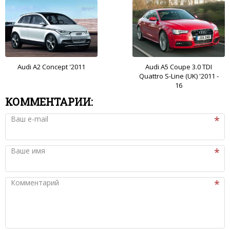
Audi A2 Concept '2011
Audi A5 Coupe 3.0 TDI
Quattro S-Line (UK) '2011 -
16
КОММЕНТАРИИ:
Ваш e-mail
Ваше имя
Комментарий