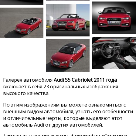
Галерея автомобиля
Audi S5 Cabriolet 2011 года
включает в себя 23 оригинальных изображения
высокого качества.
По этим изображениям вы можете ознакомиться с
внешним видом автомобиля, узнать его особенности
и отличительные черты, которые выделяют этот
автомобиль Audi от других автомобилей.