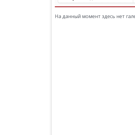
На данный момент здесь нет гале