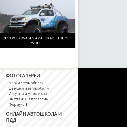
2013 VOLKSWAGEN AMAROK NORTHERN
WOLF
ФОТОГАЛЕРЕИ
Марки автомобилей
Девушки и автомобили
Девушки и мотоциклы
Выставки и автосалоны
Формула 1
ОНЛАЙН АВТОШКОЛА И
ПДД