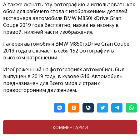
А также скачать эту фотографию и использовать как
обои для рабочего стола с изображением деталей
экстерьера автомобиля BMW M850i xDrive Gran
Coupe 2019 года бесплатно, нажав на иконку в
правой, нижней части изображения.
Галерея автомобиля BMW M850i xDrive Gran Coupe
2019 года включает в себя 152 фотографии в
высоком разрешении.
Изображенный на фотографиях автомобиль был
выпущен в 2019 году, в кузове G16. Автомобиль
предназначен для Всего мира и стран с
правосторонним движением.
КОММЕНТАРИИ