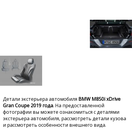
Детали экстерьера автомобиля
BMW M850i xDrive
Gran Coupe 2019 года
. На предоставленной
фотографии вы можете ознакомиться с деталями
экстерьера автомобиля, рассмотреть детали кузова
и рассмотреть особенности внешнего вида.