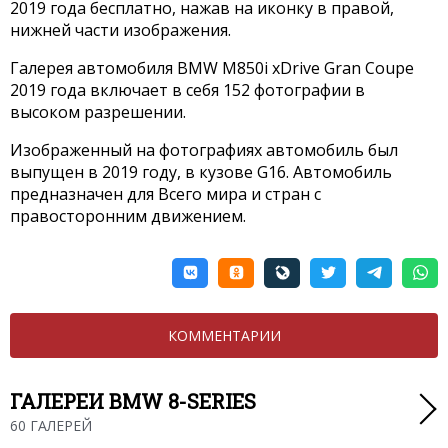
2019 года бесплатно, нажав на иконку в правой,
нижней части изображения.
Галерея автомобиля BMW M850i xDrive Gran Coupe
2019 года включает в себя 152 фотографии в
высоком разрешении.
Изображенный на фотографиях автомобиль был
выпущен в 2019 году, в кузове G16. Автомобиль
предназначен для Всего мира и стран с
правосторонним движением.
КОММЕНТАРИИ
ГАЛЕРЕИ BMW 8-SERIES
60 ГАЛЕРЕЙ