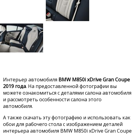
Интерьер автомобиля
BMW M850i xDrive Gran Coupe
2019 года
. На предоставленной фотографии вы
можете ознакомиться с деталями салона автомобиля
и рассмотреть особенности салона этого
автомобиля.
А также скачать эту фотографию и использовать как
обои для рабочего стола с изображением деталей
интерьера автомобиля BMW M850i xDrive Gran Coupe