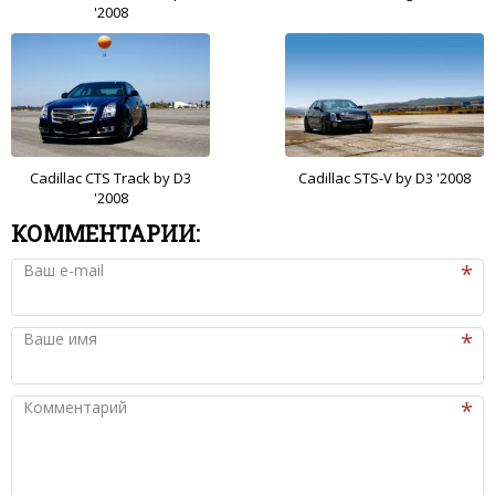
'2008
Cadillac CTS Track by D3
Cadillac STS-V by D3 '2008
'2008
КОММЕНТАРИИ:
Ваш e-mail
Ваше имя
Комментарий