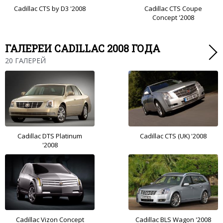
Cadillac CTS by D3 '2008
Cadillac CTS Coupe
Concept '2008
ГАЛЕРЕИ CADILLAC 2008 ГОДА
20 ГАЛЕРЕЙ
Cadillac DTS Platinum
Cadillac CTS (UK) '2008
'2008
Cadillac Vizon Concept
Cadillac BLS Wagon '2008