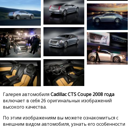
Галерея автомобиля
Cadillac CTS Coupe 2008 года
включает в себя 26 оригинальных изображений
высокого качества.
По этим изображениям вы можете ознакомиться с
внешним видом автомобиля, узнать его особенности