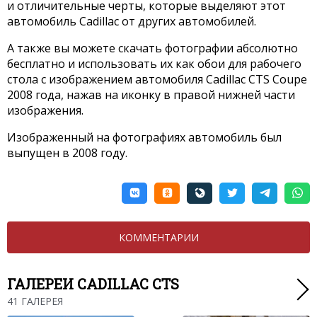
и отличительные черты, которые выделяют этот
автомобиль Cadillac от других автомобилей.
А также вы можете скачать фотографии абсолютно
бесплатно и использовать их как обои для рабочего
стола с изображением автомобиля Cadillac CTS Coupe
2008 года, нажав на иконку в правой нижней части
изображения.
Изображенный на фотографиях автомобиль был
выпущен в 2008 году.
КОММЕНТАРИИ
ГАЛЕРЕИ CADILLAC CTS
41 ГАЛЕРЕЯ