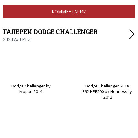
КОММЕНТАРИИ
ГАЛЕРЕИ DODGE CHALLENGER
242 ГАЛЕРЕИ
Dodge Challenger by
Dodge Challenger SRT8
Mopar '2014
392 HPE500 by Hennessey
'2012