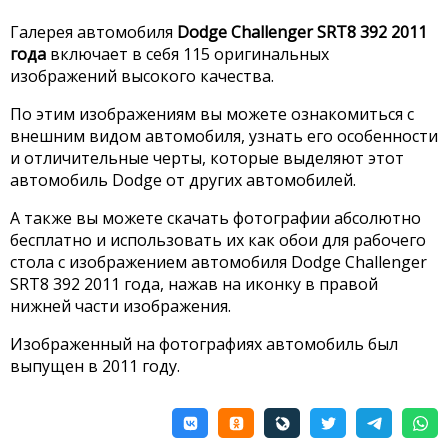
Галерея автомобиля
Dodge Challenger SRT8 392 2011
года
включает в себя 115 оригинальных
изображений высокого качества.
По этим изображениям вы можете ознакомиться с
внешним видом автомобиля, узнать его особенности
и отличительные черты, которые выделяют этот
автомобиль Dodge от других автомобилей.
А также вы можете скачать фотографии абсолютно
бесплатно и использовать их как обои для рабочего
стола с изображением автомобиля Dodge Challenger
SRT8 392 2011 года, нажав на иконку в правой
нижней части изображения.
Изображенный на фотографиях автомобиль был
выпущен в 2011 году.