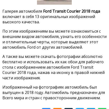
Галерея автомобиля
Ford Transit Courier 2018 года
включает в себя 13 оригинальных изображений
высокого качества.
По этим изображениям вы можете ознакомиться с
внешним видом автомобиля, узнать его особенности
и отличительные черты, которые выделяют этот
автомобиль Ford от других автомобилей.
А также вы можете скачать фотографии абсолютно
бесплатно и использовать их как обои для рабочего
стола с изображением автомобиля Ford Transit
Courier 2018 года, нажав на иконку в правой нижней
части изображения.
Изображенный на фотографиях автомобиль был
выпущен в 2018 году. Автомобиль предназначен для
Всего мира и стран с правосторонним движением.