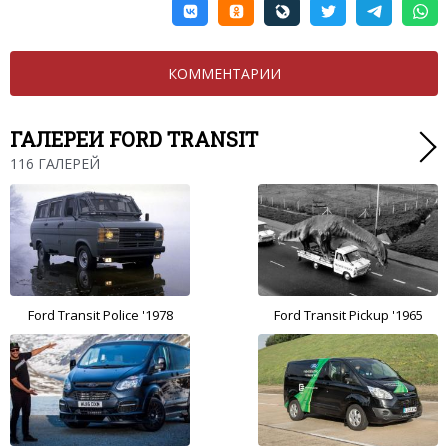
КОММЕНТАРИИ
ГАЛЕРЕИ FORD TRANSIT
116 ГАЛЕРЕЙ
Ford Transit Police '1978
Ford Transit Pickup '1965