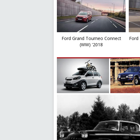
Ford Grand Tourneo Connect
Ford 
(WW) '2018