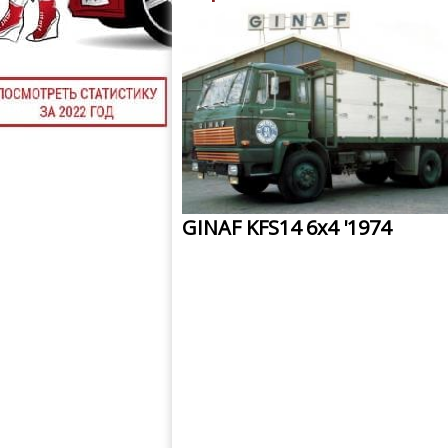
GINAF KFS14 6x4 '1974