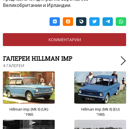
Великобритании и Ирландии.
КОММЕНТАРИИ
ГАЛЕРЕИ HILLMAN IMP
4 ГАЛЕРЕИ
Hillman Imp (Mk II) (UK)
Hillman Imp (Mk II) (EU)
'1965
'1965