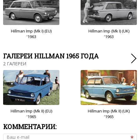
Hillman Imp (Mk I) (EU)
Hillman Imp (Mk I) (UK)
'1963
'1963
ГАЛЕРЕИ HILLMAN 1965 ГОДА
2 ГАЛЕРЕИ
Hillman Imp (Mk II) (EU)
Hillman Imp (Mk II) (UK)
'1965
'1965
КОММЕНТАРИИ:
Ваш e-mail