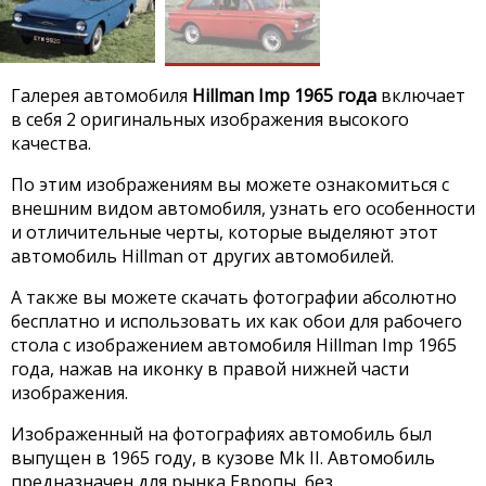
Галерея автомобиля
Hillman Imp 1965 года
включает
в себя 2 оригинальных изображения высокого
качества.
По этим изображениям вы можете ознакомиться с
внешним видом автомобиля, узнать его особенности
и отличительные черты, которые выделяют этот
автомобиль Hillman от других автомобилей.
А также вы можете скачать фотографии абсолютно
бесплатно и использовать их как обои для рабочего
стола с изображением автомобиля Hillman Imp 1965
года, нажав на иконку в правой нижней части
изображения.
Изображенный на фотографиях автомобиль был
выпущен в 1965 году, в кузове Mk II. Автомобиль
предназначен для рынка Европы, без