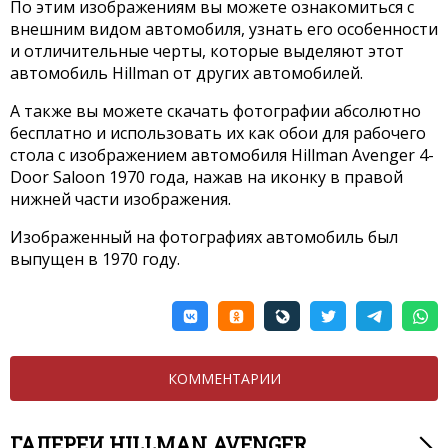
По этим изображениям вы можете ознакомиться с
внешним видом автомобиля, узнать его особенности
и отличительные черты, которые выделяют этот
автомобиль Hillman от других автомобилей.
А также вы можете скачать фотографии абсолютно
бесплатно и использовать их как обои для рабочего
стола с изображением автомобиля Hillman Avenger 4-
Door Saloon 1970 года, нажав на иконку в правой
нижней части изображения.
Изображенный на фотографиях автомобиль был
выпущен в 1970 году.
КОММЕНТАРИИ
ГАЛЕРЕИ HILLMAN AVENGER