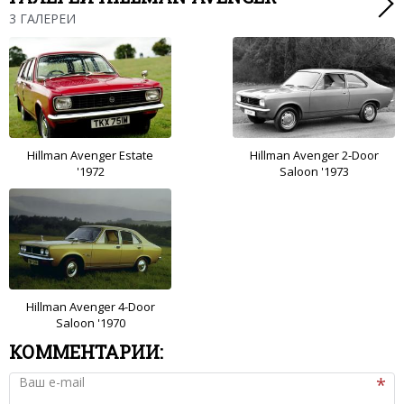
3 ГАЛЕРЕИ
Hillman Avenger Estate
Hillman Avenger 2-Door
'1972
Saloon '1973
Hillman Avenger 4-Door
Saloon '1970
КОММЕНТАРИИ:
Ваш e-mail