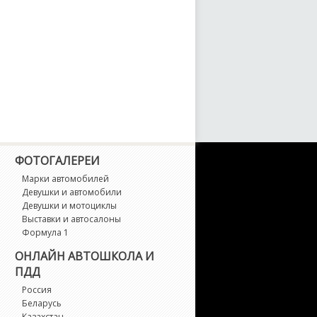
ФОТОГАЛЕРЕИ
Марки автомобилей
Девушки и автомобили
Девушки и мотоциклы
Выставки и автосалоны
Формула 1
ОНЛАЙН АВТОШКОЛА И
ПДД
Россия
Беларусь
Казахстан