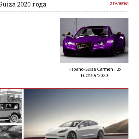
uiza 2020 года
2 ГАЛЕРЕИ
Hispano-Suiza Carmen Fux
Fuchsia '2020