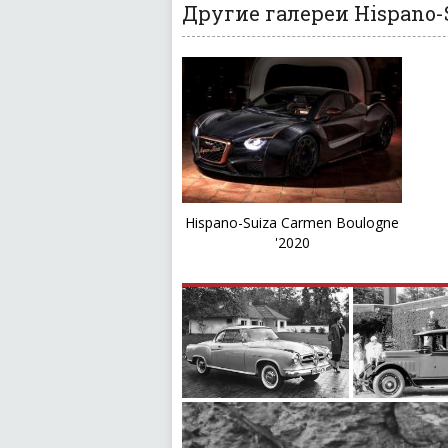
Другие галереи Hispano-S
Hispano-Suiza Carmen Boulogne
'2020