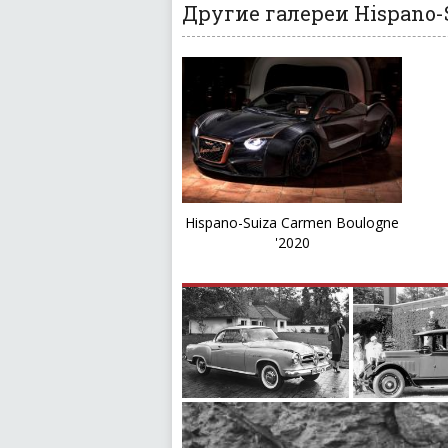
Другие галереи Hispano-S
Hispano-Suiza Carmen Boulogne
'2020