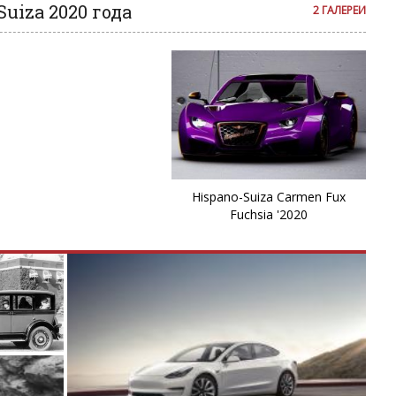
uiza 2020 года
2 ГАЛЕРЕИ
Hispano-Suiza Carmen Fux
Fuchsia '2020