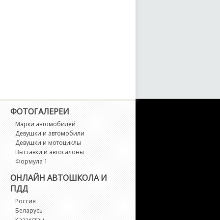
ФОТОГАЛЕРЕИ
Марки автомобилей
Девушки и автомобили
Девушки и мотоциклы
Выставки и автосалоны
Формула 1
ОНЛАЙН АВТОШКОЛА И
ПДД
Россия
Беларусь
Казахстан