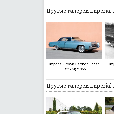
Другие галереи Imperial I
Imperial Crown Hardtop Sedan
Im
(BY1-M) '1966
Другие галереи Imperial 