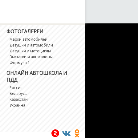
ФОТОГАЛЕРЕИ
Марки автомобилей
Девушки и автомобили
Девушки и мотоциклы
Выставки и автосалоны
Формула 1
ОНЛАЙН АВТОШКОЛА И
ПДД
Россия
Беларусь
Казахстан
Украина