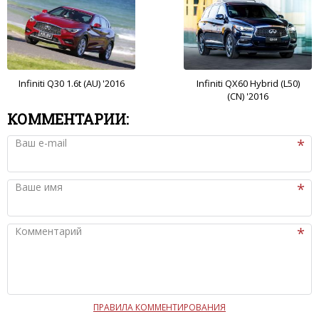
Infiniti Q30 1.6t (AU) '2016
Infiniti QX60 Hybrid (L50)
(CN) '2016
КОММЕНТАРИИ:
Ваш e-mail
Ваше имя
Комментарий
ПРАВИЛА КОММЕНТИРОВАНИЯ
Чтобы ваш комментарий был опубликован на сайте,