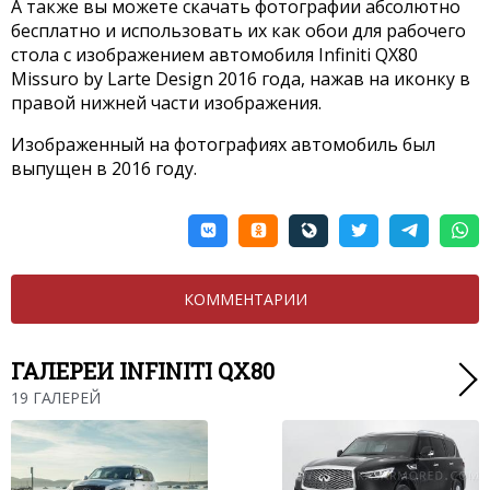
А также вы можете скачать фотографии абсолютно
бесплатно и использовать их как обои для рабочего
стола с изображением автомобиля Infiniti QX80
Missuro by Larte Design 2016 года, нажав на иконку в
правой нижней части изображения.
Изображенный на фотографиях автомобиль был
выпущен в 2016 году.
КОММЕНТАРИИ
ГАЛЕРЕИ INFINITI QX80
19 ГАЛЕРЕЙ