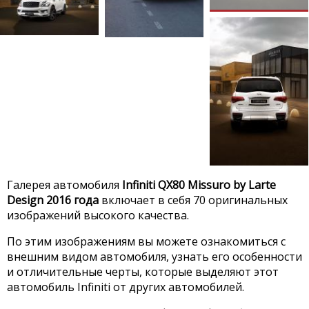
Галерея автомобиля
Infiniti QX80 Missuro by Larte
Design 2016 года
включает в себя 70 оригинальных
изображений высокого качества.
По этим изображениям вы можете ознакомиться с
внешним видом автомобиля, узнать его особенности
и отличительные черты, которые выделяют этот
автомобиль Infiniti от других автомобилей.