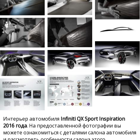
Интерьер автомобиля
Infiniti QX Sport Inspiration
2016 года
. На предоставленной фотографии вы
можете ознакомиться с деталями салона автомобиля
и рассмотреть особенности салона этого