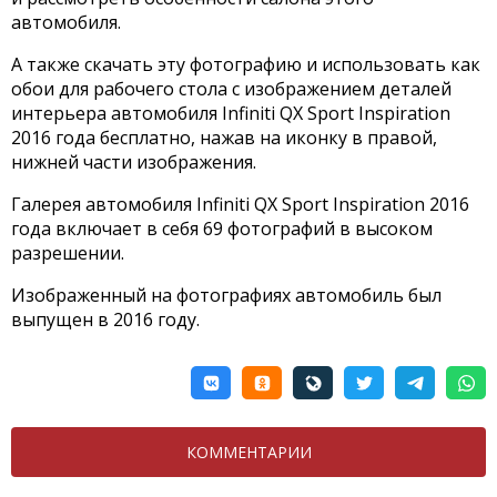
автомобиля.
А также скачать эту фотографию и использовать как
обои для рабочего стола с изображением деталей
интерьера автомобиля Infiniti QX Sport Inspiration
2016 года бесплатно, нажав на иконку в правой,
нижней части изображения.
Галерея автомобиля Infiniti QX Sport Inspiration 2016
года включает в себя 69 фотографий в высоком
разрешении.
Изображенный на фотографиях автомобиль был
выпущен в 2016 году.
КОММЕНТАРИИ