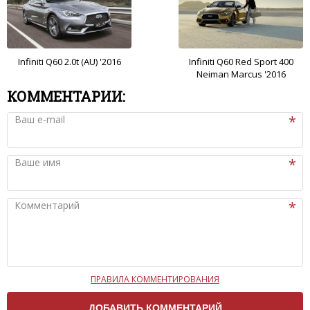
Infiniti Q60 2.0t (AU) '2016
Infiniti Q60 Red Sport 400
Neiman Marcus '2016
КОММЕНТАРИИ:
Ваш e-mail
Ваше имя
Комментарий
ПРАВИЛА КОММЕНТИРОВАНИЯ
Чтобы ваш комментарий был опубликован на сайте,
вам нужно придерживаться следующих правил: