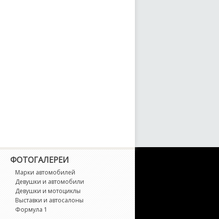
ФОТОГАЛЕРЕИ
Марки автомобилей
Девушки и автомобили
Девушки и мотоциклы
Выставки и автосалоны
Формула 1