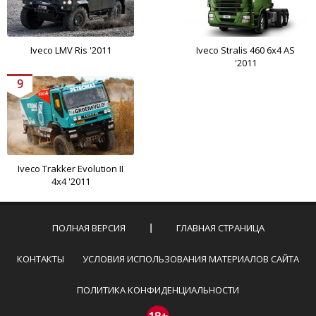
Iveco LMV Ris '2011
Iveco Stralis 460 6x4 AS
'2011
9
Iveco Trakker Evolution II
4x4 '2011
ПОЛНАЯ ВЕРСИЯ
ГЛАВНАЯ СТРАНИЦА
КОНТАКТЫ
УСЛОВИЯ ИСПОЛЬЗОВАНИЯ МАТЕРИАЛОВ САЙТА
ПОЛИТИКА КОНФИДЕНЦИАЛЬНОСТИ