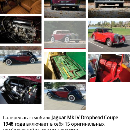
Галерея автомобиля
Jaguar Mk IV Drophead Coupe
1948 года
включает в себя 15 оригинальных