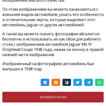
изображений высокого качества.
По этим изображениям вы можете ознакомиться с
внешним видом автомобиля, узнать его особенности
и отличительные черты, которые выделяют этот
автомобиль Jaguar от других автомобилей.
А также вы можете скачать фотографии абсолютно
бесплатно и использовать их как обои для рабочего
стола с изображением автомобиля Jaguar Mk IV
Drophead Coupe 1948 года, нажав на иконку в правой
нижней части изображения.
Изображенный на фотографиях автомобиль был
выпущен в 1948 году.
КОММЕНТАРИИ