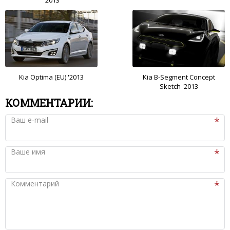
Kia Optima (EU) '2013
Kia B-Segment Concept
Sketch '2013
КОММЕНТАРИИ:
Ваш e-mail
Ваше имя
Комментарий