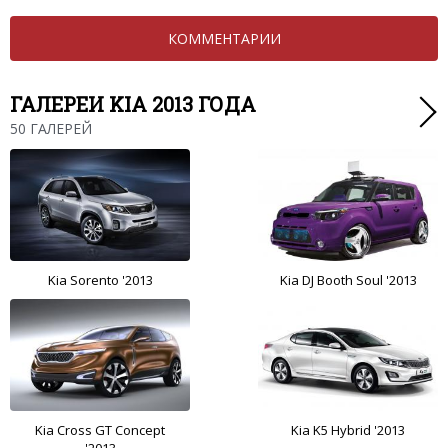
КОММЕНТАРИИ
ГАЛЕРЕИ KIA 2013 ГОДА
50 ГАЛЕРЕЙ
Kia Sorento '2013
Kia DJ Booth Soul '2013
Kia Cross GT Concept
Kia K5 Hybrid '2013
'2013