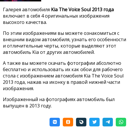
Галерея автомобиля
Kia The Voice Soul 2013 года
включает в себя 4 оригинальных изображения
высокого качества.
По этим изображениям вы можете ознакомиться с
внешним видом автомобиля, узнать его особенности
и отличительные черты, которые выделяют этот
автомобиль Kia от других автомобилей.
А также вы можете скачать фотографии абсолютно
бесплатно и использовать их как обои для рабочего
стола с изображением автомобиля Kia The Voice Soul
2013 года, нажав на иконку в правой нижней части
изображения.
Изображенный на фотографиях автомобиль был
выпущен в 2013 году.