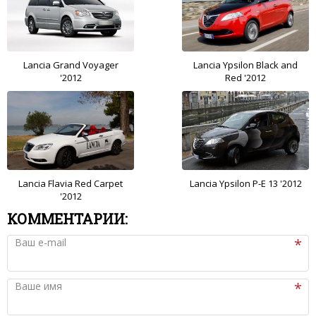
Lancia Grand Voyager
Lancia Ypsilon Black and
'2012
Red '2012
Lancia Flavia Red Carpet
Lancia Ypsilon P-E 13 '2012
'2012
КОММЕНТАРИИ:
Ваш e-mail
Ваше имя