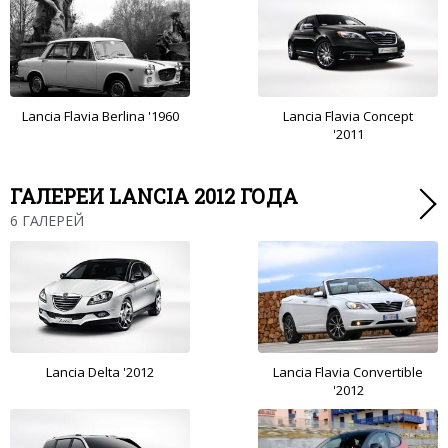
Lancia Flavia Berlina '1960
Lancia Flavia Concept
'2011
ГАЛЕРЕИ LANCIA 2012 ГОДА
6 ГАЛЕРЕЙ
Lancia Delta '2012
Lancia Flavia Convertible
'2012