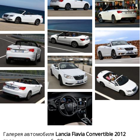
Галерея автомобиля
Lancia Flavia Convertible 2012