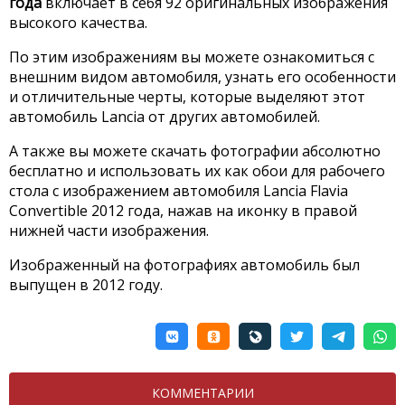
года
включает в себя 92 оригинальных изображения
высокого качества.
По этим изображениям вы можете ознакомиться с
внешним видом автомобиля, узнать его особенности
и отличительные черты, которые выделяют этот
автомобиль Lancia от других автомобилей.
А также вы можете скачать фотографии абсолютно
бесплатно и использовать их как обои для рабочего
стола с изображением автомобиля Lancia Flavia
Convertible 2012 года, нажав на иконку в правой
нижней части изображения.
Изображенный на фотографиях автомобиль был
выпущен в 2012 году.
КОММЕНТАРИИ