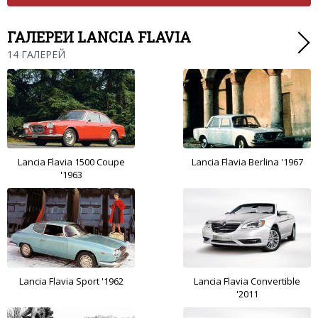
ГАЛЕРЕИ LANCIA FLAVIA
14 ГАЛЕРЕЙ
Lancia Flavia 1500 Coupe
Lancia Flavia Berlina '1967
'1963
Lancia Flavia Sport '1962
Lancia Flavia Convertible
'2011