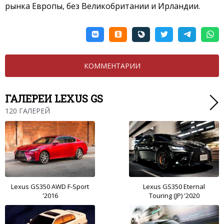
рынка Европы, без Великобритании и Ирландии.
КОММЕНТАРИИ
ГАЛЕРЕИ LEXUS GS
120 ГАЛЕРЕЙ
Lexus GS350 AWD F-Sport
Lexus GS350 Eternal
'2016
Touring (JP) '2020