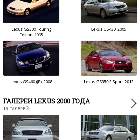
Lexus GS300 Touring
Lexus GS430 '2005
Edition '1995
Lexus GS460 (JP) '2008
Lexus GS350 F-Sport '2012
ГАЛЕРЕИ LEXUS 2000 ГОДА
16 ГАЛЕРЕЙ