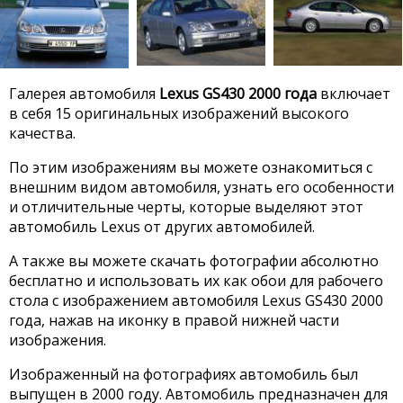
Галерея автомобиля
Lexus GS430 2000 года
включает
в себя 15 оригинальных изображений высокого
качества.
По этим изображениям вы можете ознакомиться с
внешним видом автомобиля, узнать его особенности
и отличительные черты, которые выделяют этот
автомобиль Lexus от других автомобилей.
А также вы можете скачать фотографии абсолютно
бесплатно и использовать их как обои для рабочего
стола с изображением автомобиля Lexus GS430 2000
года, нажав на иконку в правой нижней части
изображения.
Изображенный на фотографиях автомобиль был
выпущен в 2000 году. Автомобиль предназначен для