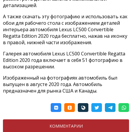
детализацией.
А также скачать эту фотографию и использовать как
обои для рабочего стола с изображением деталей
интерьера автомобиля Lexus LC500 Convertible
Regatta Edition 2020 года бесплатно, нажав на иконку
в правой, нижней части изображения.
Галерея автомобиля Lexus LC500 Convertible Regatta
Edition 2020 года включает в себя 51 фотографию в
высоком разрешении.
Изображенный на фотографиях автомобиль был
выпущен в августе 2020 года. Автомобиль
предназначен для рынка США и Канады.
КОММЕНТАРИИ