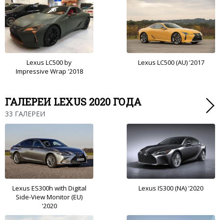
Lexus LC500 by
Lexus LC500 (AU) '2017
Impressive Wrap '2018
ГАЛЕРЕИ LEXUS 2020 ГОДА
33 ГАЛЕРЕИ
Lexus ES300h with Digital
Lexus IS300 (NA) '2020
Side-View Monitor (EU)
'2020