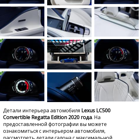
Детали интерьера автомобиля
Lexus LC500
Convertible Regatta Edition 2020 года
. На
предоставленной фотографии вы можете
ознакомиться с интерьером автомобиля,
рассмотреть детали салона с максимальной