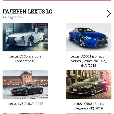
ГАЛЕРЕИ LEXUS LC
66 ГАЛЕРЕЙ
Lexus LC Convertible
Lexus LC500 Inspiration
Concept '2019
Series (Structural Blue)
(NA) '2018
Lexus LC500 (NA) '2017
Lexus LC500h Patina
Elegance (JP) '2019