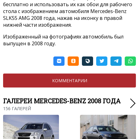
бесплатно и использовать их как обои для рабочего
стола с изображением автомобиля Mercedes-Benz
SLK55 AMG 2008 года, нажав на иконку в правой
нижней части изображения.
Изображенный на фотографиях автомобиль был
выпущен в 2008 году.
КОММЕНТАРИИ
ГАЛЕРЕИ MERCEDES-BENZ 2008 ГОДА
156 ГАЛЕРЕЙ