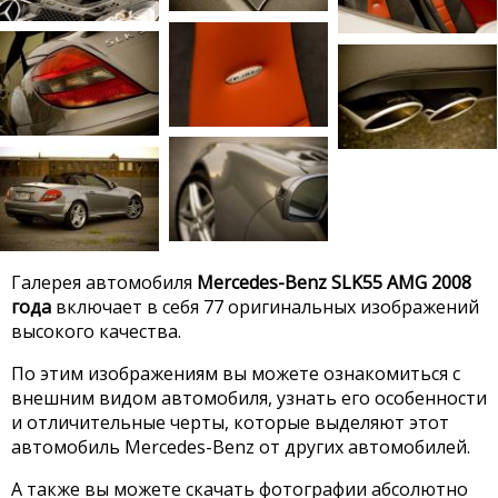
Галерея автомобиля
Mercedes-Benz SLK55 AMG 2008
года
включает в себя 77 оригинальных изображений
высокого качества.
По этим изображениям вы можете ознакомиться с
внешним видом автомобиля, узнать его особенности
и отличительные черты, которые выделяют этот
автомобиль Mercedes-Benz от других автомобилей.
А также вы можете скачать фотографии абсолютно