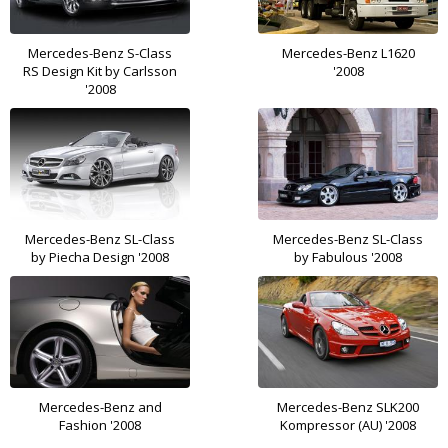
Mercedes-Benz S-Class
Mercedes-Benz L1620
RS Design Kit by Carlsson
'2008
'2008
Mercedes-Benz SL-Class
Mercedes-Benz SL-Class
by Piecha Design '2008
by Fabulous '2008
Mercedes-Benz and
Mercedes-Benz SLK200
Fashion '2008
Kompressor (AU) '2008