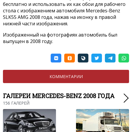
бесплатно и использовать их как обои для рабочего
стола с изображением автомобиля Mercedes-Benz
SLK55 AMG 2008 года, нажав на иконку в правой
нижней части изображения.
Изображенный на фотографиях автомобиль был
выпущен в 2008 году.
КОММЕНТАРИИ
ГАЛЕРЕИ MERCEDES-BENZ 2008 ГОДА
156 ГАЛЕРЕЙ