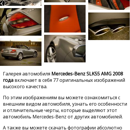
Галерея автомобиля
Mercedes-Benz SLK55 AMG 2008
года
включает в себя 77 оригинальных изображений
высокого качества.
По этим изображениям вы можете ознакомиться с
внешним видом автомобиля, узнать его особенности
и отличительные черты, которые выделяют этот
автомобиль Mercedes-Benz от других автомобилей.
А также вы можете скачать фотографии абсолютно