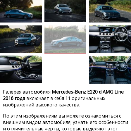
Галерея автомобиля
Mercedes-Benz E220 d AMG Line
2016 года
включает в себя 11 оригинальных
изображений высокого качества.
По этим изображениям вы можете ознакомиться с
внешним видом автомобиля, узнать его особенности
и отличительные черты, которые выделяют этот