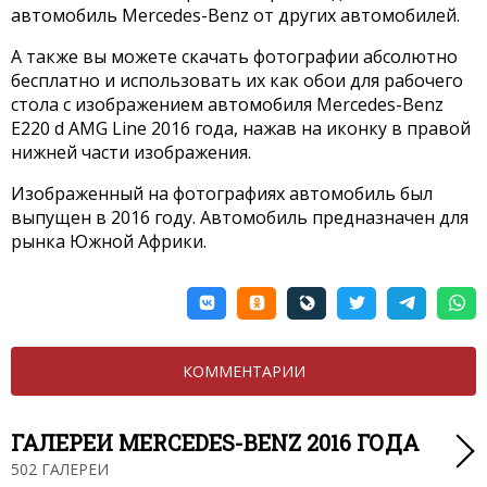
автомобиль Mercedes-Benz от других автомобилей.
А также вы можете скачать фотографии абсолютно
бесплатно и использовать их как обои для рабочего
стола с изображением автомобиля Mercedes-Benz
E220 d AMG Line 2016 года, нажав на иконку в правой
нижней части изображения.
Изображенный на фотографиях автомобиль был
выпущен в 2016 году. Автомобиль предназначен для
рынка Южной Африки.
КОММЕНТАРИИ
ГАЛЕРЕИ MERCEDES-BENZ 2016 ГОДА
502 ГАЛЕРЕИ