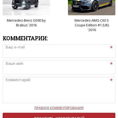
Mercedes-Benz G500 by
Mercedes-AMG C63 S
Brabus '2016
Coupe Edition #1 (UK)
'2016
КОММЕНТАРИИ:
Ваш e-mail
Ваше имя
Комментарий
ПРАВИЛА КОММЕНТИРОВАНИЯ
Чтобы ваш комментарий был опубликован на сайте,
вам нужно придерживаться следующих правил: