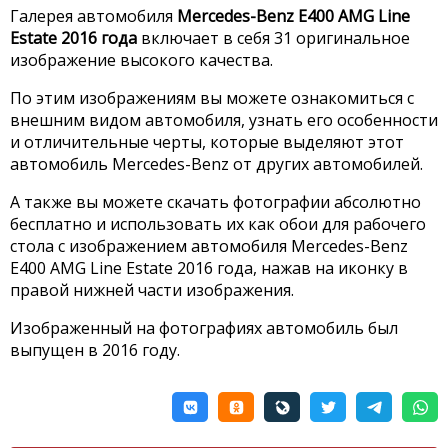
Галерея автомобиля
Mercedes-Benz E400 AMG Line
Estate 2016 года
включает в себя 31 оригинальное
изображение высокого качества.
По этим изображениям вы можете ознакомиться с
внешним видом автомобиля, узнать его особенности
и отличительные черты, которые выделяют этот
автомобиль Mercedes-Benz от других автомобилей.
А также вы можете скачать фотографии абсолютно
бесплатно и использовать их как обои для рабочего
стола с изображением автомобиля Mercedes-Benz
E400 AMG Line Estate 2016 года, нажав на иконку в
правой нижней части изображения.
Изображенный на фотографиях автомобиль был
выпущен в 2016 году.