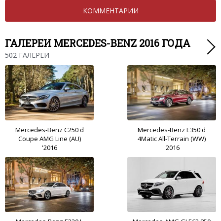
КОММЕНТАРИИ
ГАЛЕРЕИ MERCEDES-BENZ 2016 ГОДА
502 ГАЛЕРЕИ
Mercedes-Benz C250 d
Mercedes-Benz E350 d
Coupe AMG Line (AU)
4Matic All-Terrain (WW)
'2016
'2016