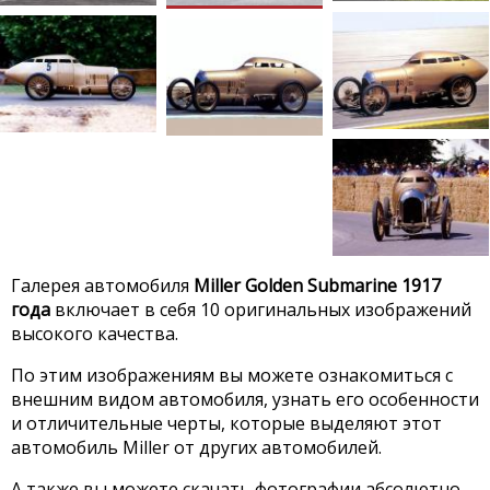
Галерея автомобиля
Miller Golden Submarine 1917
года
включает в себя 10 оригинальных изображений
высокого качества.
По этим изображениям вы можете ознакомиться с
внешним видом автомобиля, узнать его особенности
и отличительные черты, которые выделяют этот
автомобиль Miller от других автомобилей.
А также вы можете скачать фотографии абсолютно