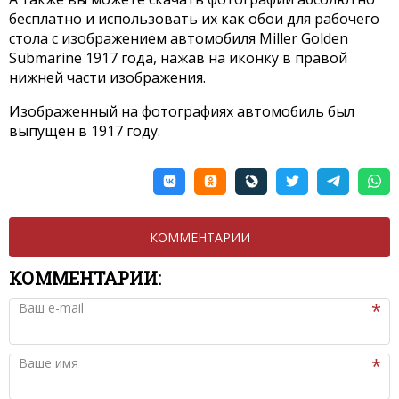
бесплатно и использовать их как обои для рабочего
стола с изображением автомобиля Miller Golden
Submarine 1917 года, нажав на иконку в правой
нижней части изображения.
Изображенный на фотографиях автомобиль был
выпущен в 1917 году.
КОММЕНТАРИИ
КОММЕНТАРИИ:
Ваш e-mail
Ваше имя