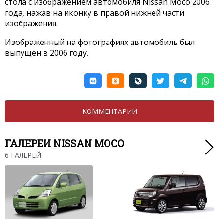
стола с изображением автомобиля Nissan Moco 2006
года, нажав на иконку в правой нижней части
изображения.
Изображенный на фотографиях автомобиль был
выпущен в 2006 году.
КОММЕНТАРИИ
ГАЛЕРЕИ NISSAN MOCO
6 ГАЛЕРЕЙ