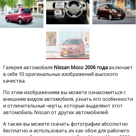
Галерея автомобиля
Nissan Moco 2006 года
включает
в себя 10 оригинальных изображений высокого
качества.
По этим изображениям вы можете ознакомиться с
внешним видом автомобиля, узнать его особенности
и отличительные черты, которые выделяют этот
автомобиль Nissan от других автомобилей.
А также вы можете скачать фотографии абсолютно
бесплатно и использовать их как обои для рабочего