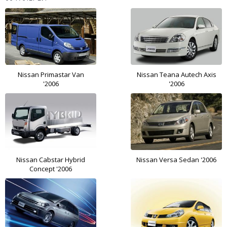
Nissan Primastar Van
Nissan Teana Autech Axis
'2006
'2006
Nissan Cabstar Hybrid
Nissan Versa Sedan '2006
Concept '2006