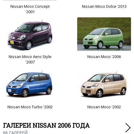
Nissan Moco Concept
Nissan Moco Dolce '2013
'2001
Nissan Moco Aero Style
Nissan Moco '2006
'2007
Nissan Moco Turbo '2002
Nissan Moco '2002
ГАЛЕРЕИ NISSAN 2006 ГОДА
66 ГАЛЕРЕЙ