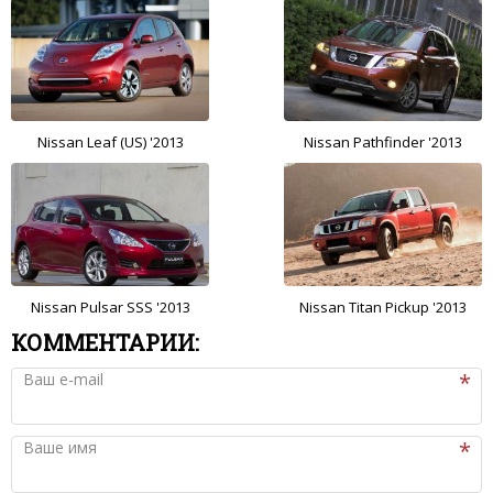
Nissan Leaf (US) '2013
Nissan Pathfinder '2013
Nissan Pulsar SSS '2013
Nissan Titan Pickup '2013
КОММЕНТАРИИ:
Ваш e-mail
Ваше имя