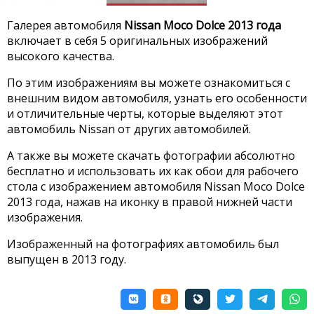
Галерея автомобиля
Nissan Moco Dolce 2013 года
включает в себя 5 оригинальных изображений
высокого качества.
По этим изображениям вы можете ознакомиться с
внешним видом автомобиля, узнать его особенности
и отличительные черты, которые выделяют этот
автомобиль Nissan от других автомобилей.
А также вы можете скачать фотографии абсолютно
бесплатно и использовать их как обои для рабочего
стола с изображением автомобиля Nissan Moco Dolce
2013 года, нажав на иконку в правой нижней части
изображения.
Изображенный на фотографиях автомобиль был
выпущен в 2013 году.