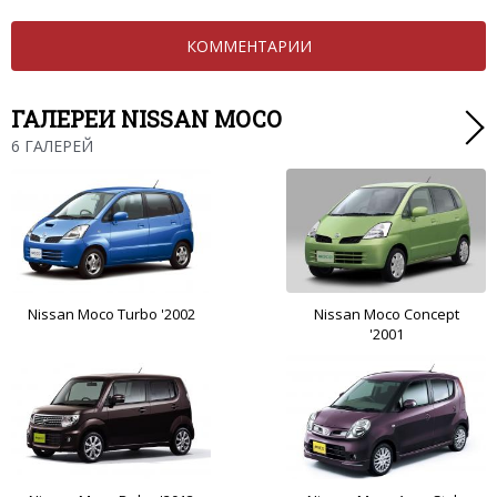
КОММЕНТАРИИ
ГАЛЕРЕИ NISSAN MOCO
6 ГАЛЕРЕЙ
Nissan Moco Turbo '2002
Nissan Moco Concept
'2001