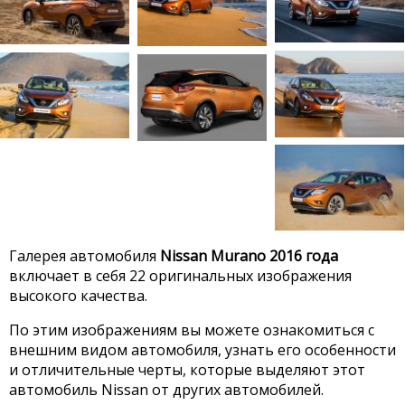
Галерея автомобиля
Nissan Murano 2016 года
включает в себя 22 оригинальных изображения
высокого качества.
По этим изображениям вы можете ознакомиться с
внешним видом автомобиля, узнать его особенности
и отличительные черты, которые выделяют этот
автомобиль Nissan от других автомобилей.