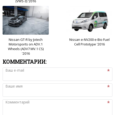
(VWS-3) '2016
Nissan GT-R by Jotech
Nissan e-NV200 e-Bio Fuel
Motorsports on ADV.1
Cell Prototype '2016
Wheels (ADV7 MV.1 CS)
'2016
КОММЕНТАРИИ:
Ваш e-mail
Ваше имя
Комментарий