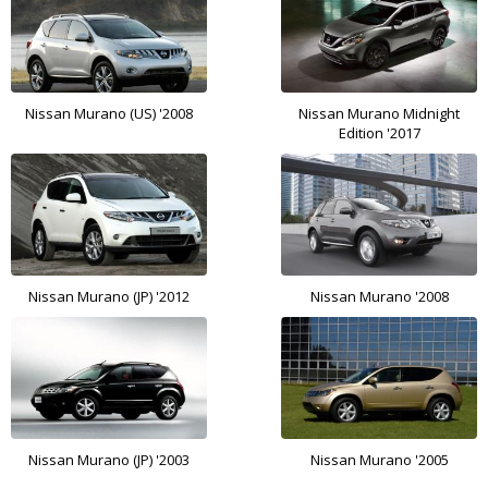
Nissan Murano (US) '2008
Nissan Murano Midnight
Edition '2017
Nissan Murano (JP) '2012
Nissan Murano '2008
Nissan Murano (JP) '2003
Nissan Murano '2005