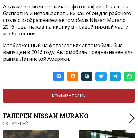
А также вы можете скачать фотографии абсолютно
бесплатно и использовать их как обои для рабочего
стола с изображением автомобиля Nissan Murano
2016 года, нажав на иконку в правой нижней части
изображения.
Изображенный на фотографиях автомобиль был
выпущен в 2016 году. Автомобиль предназначен для
рынка Латинской Америки.
КОММЕНТАРИИ
ГАЛЕРЕИ NISSAN MURANO
28 ГАЛЕРЕЙ