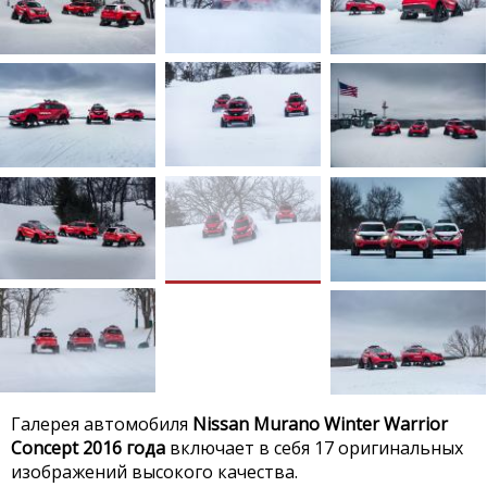
Галерея автомобиля
Nissan Murano Winter Warrior
Concept 2016 года
включает в себя 17 оригинальных
изображений высокого качества.