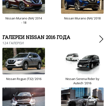
Nissan Murano (NA) '2014
Nissan Murano (NA) '2018
- 18
ГАЛЕРЕИ NISSAN 2016 ГОДА
124 ГАЛЕРЕИ
Nissan Rogue (T32) '2016
Nissan Serena Rider by
Autech '2016