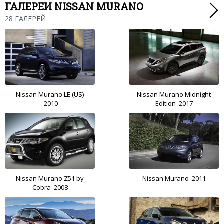
ГАЛЕРЕИ NISSAN MURANO
28 ГАЛЕРЕЙ
Nissan Murano LE (US)
Nissan Murano Midnight
'2010
Edition '2017
Nissan Murano Z51 by
Nissan Murano '2011
Cobra '2008