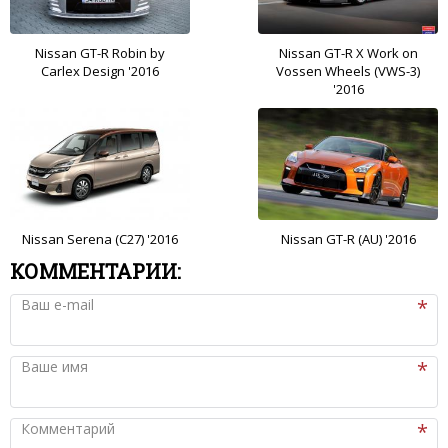
Nissan GT-R Robin by
Nissan GT-R X Work on
Carlex Design '2016
Vossen Wheels (VWS-3)
'2016
Nissan Serena (C27) '2016
Nissan GT-R (AU) '2016
КОММЕНТАРИИ:
Ваш e-mail
Ваше имя
Комментарий