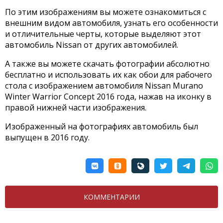
По этим изображениям вы можете ознакомиться с
внешним видом автомобиля, узнать его особенности
и отличительные черты, которые выделяют этот
автомобиль Nissan от других автомобилей.
А также вы можете скачать фотографии абсолютно
бесплатно и использовать их как обои для рабочего
стола с изображением автомобиля Nissan Murano
Winter Warrior Concept 2016 года, нажав на иконку в
правой нижней части изображения.
Изображенный на фотографиях автомобиль был
выпущен в 2016 году.
КОММЕНТАРИИ