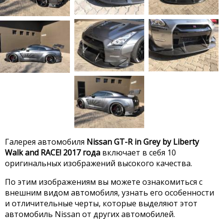
Галерея автомобиля
Nissan GT-R in Grey by Liberty
Walk and RACE! 2017 года
включает в себя 10
оригинальных изображений высокого качества.
По этим изображениям вы можете ознакомиться с
внешним видом автомобиля, узнать его особенности
и отличительные черты, которые выделяют этот
автомобиль Nissan от других автомобилей.