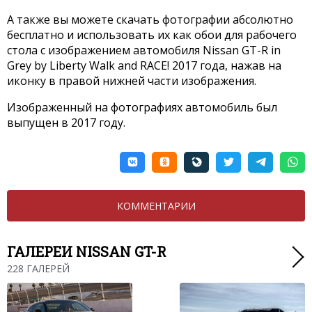
А также вы можете скачать фотографии абсолютно
бесплатно и использовать их как обои для рабочего
стола с изображением автомобиля Nissan GT-R in
Grey by Liberty Walk and RACE! 2017 года, нажав на
иконку в правой нижней части изображения.
Изображенный на фотографиях автомобиль был
выпущен в 2017 году.
КОММЕНТАРИИ
ГАЛЕРЕИ NISSAN GT-R
228 ГАЛЕРЕЙ