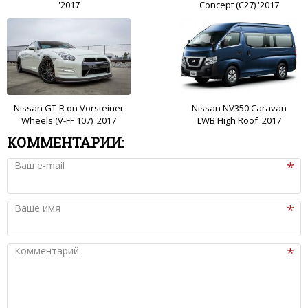
'2017
Concept (C27) '2017
Nissan GT-R on Vorsteiner
Nissan NV350 Caravan
Wheels (V-FF 107) '2017
LWB High Roof '2017
КОММЕНТАРИИ:
Ваш e-mail
Ваше имя
Комментарий