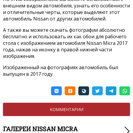
внешним видом автомобиля, узнать его особенности
и отличительные черты, которые выделяют этот
автомобиль Nissan от других автомобилей.
А также вы можете скачать фотографии абсолютно
бесплатно и использовать их как обои для рабочего
стола с изображением автомобиля Nissan Micra 2017
года, нажав на иконку в правой нижней части
изображения.
Изображенный на фотографиях автомобиль был
выпущен в 2017 году.
КОММЕНТАРИИ
ГАЛЕРЕИ NISSAN MICRA