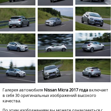
Галерея автомобиля
Nissan Micra 2017 года
включает
в себя 30 оригинальных изображений высокого
качества.
По этим изображениям вы можете ознакомиться с