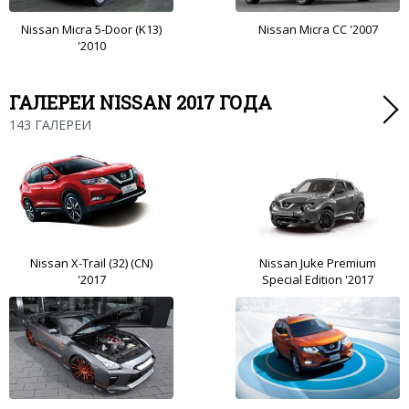
Nissan Micra 5-Door (K13)
Nissan Micra CC '2007
'2010
ГАЛЕРЕИ NISSAN 2017 ГОДА
143 ГАЛЕРЕИ
Nissan X-Trail (32) (CN)
Nissan Juke Premium
'2017
Special Edition '2017