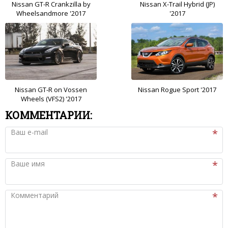
Nissan GT-R Crankzilla by
Nissan X-Trail Hybrid (JP)
Wheelsandmore '2017
'2017
Nissan GT-R on Vossen
Nissan Rogue Sport '2017
Wheels (VFS2) '2017
КОММЕНТАРИИ:
Ваш e-mail
Ваше имя
Комментарий