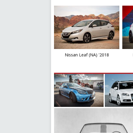
Nissan Leaf (NA) '2018