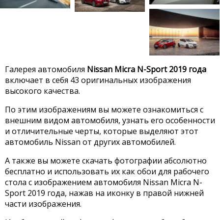
Галерея автомобиля
Nissan Micra N-Sport 2019 года
включает в себя 43 оригинальных изображения
высокого качества.
По этим изображениям вы можете ознакомиться с
внешним видом автомобиля, узнать его особенности
и отличительные черты, которые выделяют этот
автомобиль Nissan от других автомобилей.
А также вы можете скачать фотографии абсолютно
бесплатно и использовать их как обои для рабочего
стола с изображением автомобиля Nissan Micra N-
Sport 2019 года, нажав на иконку в правой нижней
части изображения.