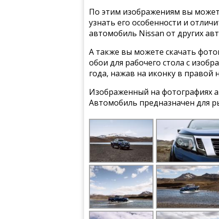
По этим изображениям вы может
узнать его особенности и отлич
автомобиль Nissan от других ав
А также вы можете скачать фото
обои для рабочего стола с изобр
года, нажав на иконку в правой 
Изображенный на фотографиях ав
Автомобиль предназначен для р