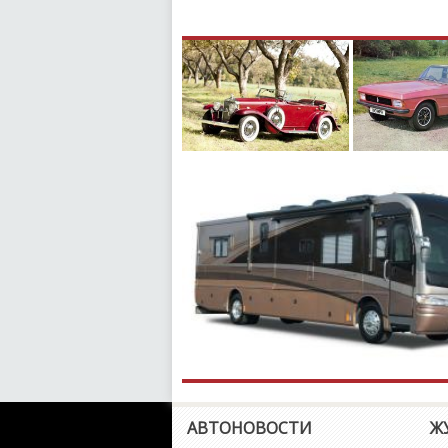
АВТОНОВОСТИ
Ж