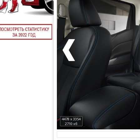
4478 x 3354
2710 кб