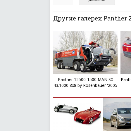
ваш отзыв может появитьс
Другие галереи Panther 2
Panther 12500-1500 MAN SX
Pant
43.1000 8x8 by Rosenbauer '2005