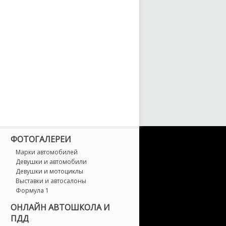
ФОТОГАЛЕРЕИ
Марки автомобилей
Девушки и автомобили
Девушки и мотоциклы
Выставки и автосалоны
Формула 1
ОНЛАЙН АВТОШКОЛА И
ПДД