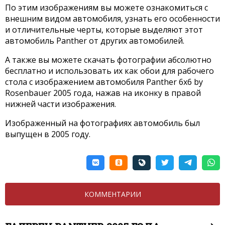
По этим изображениям вы можете ознакомиться с
внешним видом автомобиля, узнать его особенности
и отличительные черты, которые выделяют этот
автомобиль Panther от других автомобилей.
А также вы можете скачать фотографии абсолютно
бесплатно и использовать их как обои для рабочего
стола с изображением автомобиля Panther 6x6 by
Rosenbauer 2005 года, нажав на иконку в правой
нижней части изображения.
Изображенный на фотографиях автомобиль был
выпущен в 2005 году.
КОММЕНТАРИИ