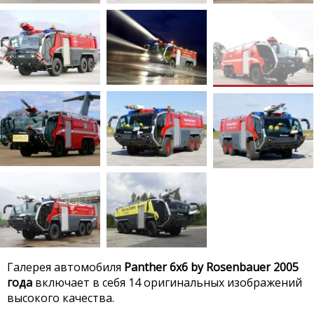
Галерея автомобиля
Panther 6x6 by Rosenbauer 2005
года
включает в себя 14 оригинальных изображений
высокого качества.