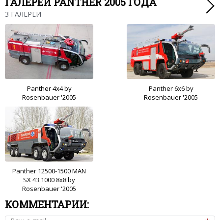
ГАЛЕРЕИ PANTHER 2005 ГОДА
3 ГАЛЕРЕИ
Panther 4x4 by
Panther 6x6 by
Rosenbauer '2005
Rosenbauer '2005
Panther 12500-1500 MAN
SX 43.1000 8x8 by
Rosenbauer '2005
КОММЕНТАРИИ: