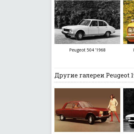
Peugeot 504 '1968
Другие галереи Peugeot 1