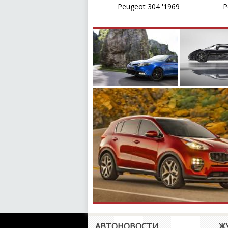
Peugeot 304 '1969
P
АВТОНОВОСТИ
Ж