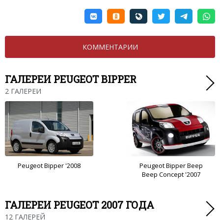
КОММЕНТАРИИ
ГАЛЕРЕИ PEUGEOT BIPPER
2 ГАЛЕРЕИ
Peugeot Bipper '2008
Peugeot Bipper Beep
Beep Concept '2007
ГАЛЕРЕИ PEUGEOT 2007 ГОДА
12 ГАЛЕРЕЙ