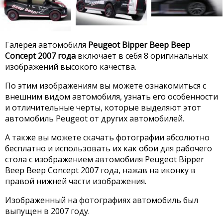
Галерея автомобиля
Peugeot Bipper Beep Beep
Concept 2007 года
включает в себя 8 оригинальных
изображений высокого качества.
По этим изображениям вы можете ознакомиться с
внешним видом автомобиля, узнать его особенности
и отличительные черты, которые выделяют этот
автомобиль Peugeot от других автомобилей.
А также вы можете скачать фотографии абсолютно
бесплатно и использовать их как обои для рабочего
стола с изображением автомобиля Peugeot Bipper
Beep Beep Concept 2007 года, нажав на иконку в
правой нижней части изображения.
Изображенный на фотографиях автомобиль был
выпущен в 2007 году.