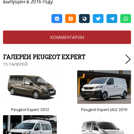
выпущен в 2016 году.
КОММЕНТАРИИ
ГАЛЕРЕИ PEUGEOT EXPERT
15 ГАЛЕРЕЙ
Peugeot Expert '2012
Peugeot Expert (AU) '2019