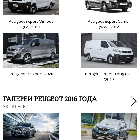
Peugeot Expert Minibus
Peugeot Expert Combi
(LA) '2018
(WW) '2012
Peugeot e-Expert '2020
Peugeot Expert Long (AU)
'2019
ГАЛЕРЕИ PEUGEOT 2016 ГОДА
33 ГАЛЕРЕИ