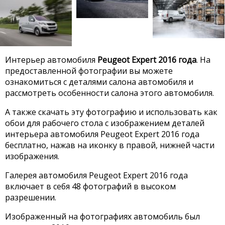
Интерьер автомобиля
Peugeot Expert 2016 года
. На
предоставленной фотографии вы можете
ознакомиться с деталями салона автомобиля и
рассмотреть особенности салона этого автомобиля.
А также скачать эту фотографию и использовать как
обои для рабочего стола с изображением деталей
интерьера автомобиля Peugeot Expert 2016 года
бесплатно, нажав на иконку в правой, нижней части
изображения.
Галерея автомобиля Peugeot Expert 2016 года
включает в себя 48 фотографий в высоком
разрешении.
Изображенный на фотографиях автомобиль был