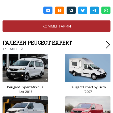
КОММЕНТАРИИ
ГАЛЕРЕИ PEUGEOT EXPERT
15 ГАЛЕРЕЙ
Peugeot Expert Minibus
Peugeot Expert by Tikro
(LA) '2018
'2007