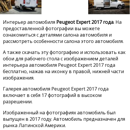
Интерьер автомобиля
Peugeot Expert 2017 года
. На
предоставленной фотографии вы можете
ознакомиться с деталями салона автомобиля и
рассмотреть особенности салона этого автомобиля.
А также скачать эту фотографию и использовать как
обои для рабочего стола с изображением деталей
интерьера автомобиля Peugeot Expert 2017 года
бесплатно, нажав на иконку в правой, нижней части
изображения.
Галерея автомобиля Peugeot Expert 2017 года
включает в себя 17 фотографий в высоком
разрешении.
Изображенный на фотографиях автомобиль был
выпущен в 2017 году. Автомобиль предназначен для
рынка Латинской Америки.