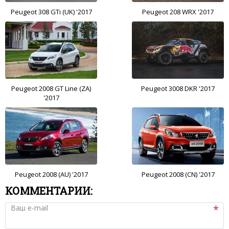
Peugeot 308 GTi (UK) '2017
Peugeot 208 WRX '2017
Peugeot 2008 GT Line (ZA)
Peugeot 3008 DKR '2017
'2017
Peugeot 2008 (AU) '2017
Peugeot 2008 (CN) '2017
КОММЕНТАРИИ:
Ваш e-mail