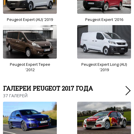
Peugeot Expert (AU) '2019
Peugeot Expert '2016
Peugeot Expert Tepee
Peugeot Expert Long (AU)
'2012
'2019
ГАЛЕРЕИ PEUGEOT 2017 ГОДА
37 ГАЛЕРЕЙ