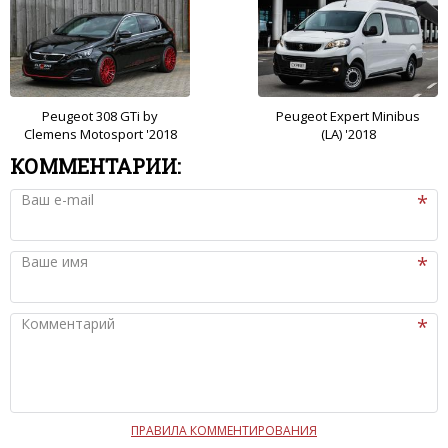
Peugeot 308 GTi by
Peugeot Expert Minibus
Clemens Motosport '2018
(LA) '2018
КОММЕНТАРИИ:
Ваш e-mail
Ваше имя
Комментарий
ПРАВИЛА КОММЕНТИРОВАНИЯ
Чтобы ваш комментарий был опубликован на сайте,