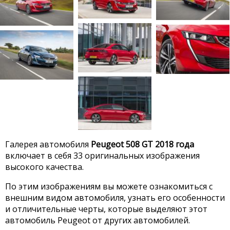
Галерея автомобиля
Peugeot 508 GT 2018 года
включает в себя 33 оригинальных изображения
высокого качества.
По этим изображениям вы можете ознакомиться с
внешним видом автомобиля, узнать его особенности
и отличительные черты, которые выделяют этот
автомобиль Peugeot от других автомобилей.