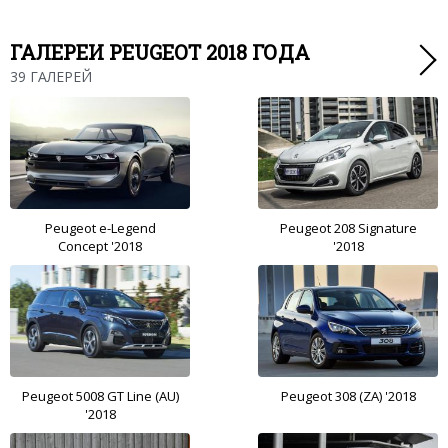
ГАЛЕРЕИ PEUGEOT 2018 ГОДА
39 ГАЛЕРЕЙ
Peugeot e-Legend
Peugeot 208 Signature
Concept '2018
'2018
Peugeot 5008 GT Line (AU)
Peugeot 308 (ZA) '2018
'2018