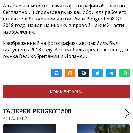
А также вы можете скачать фотографии абсолютно
бесплатно и использовать их как обои для рабочего
стола с изображением автомобиля Peugeot 508 GT
2018 года, нажав на иконку в правой нижней части
изображения.
Изображенный на фотографиях автомобиль был
выпущен в 2018 году. Автомобиль предназначен для
рынка Великобритании и Ирландии.
КОММЕНТАРИИ
ГАЛЕРЕИ PEUGEOT 508
46 ГАЛЕРЕЙ