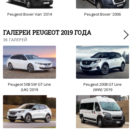
Peugeot Boxer Van '2014
Peugeot Boxer '2006
ГАЛЕРЕИ PEUGEOT 2019 ГОДА
36 ГАЛЕРЕЙ
Peugeot 508 SW GT Line
Peugeot 2008 GT Line
(UK) '2019
(WW) '2019