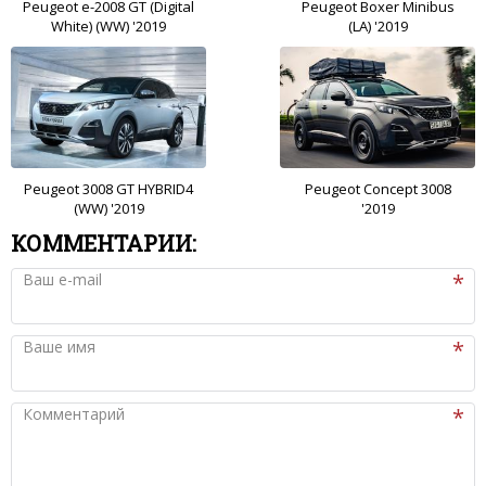
Peugeot e-2008 GT (Digital
Peugeot Boxer Minibus
White) (WW) '2019
(LA) '2019
Peugeot 3008 GT HYBRID4
Peugeot Concept 3008
(WW) '2019
'2019
КОММЕНТАРИИ:
Ваш e-mail
Ваше имя
Комментарий