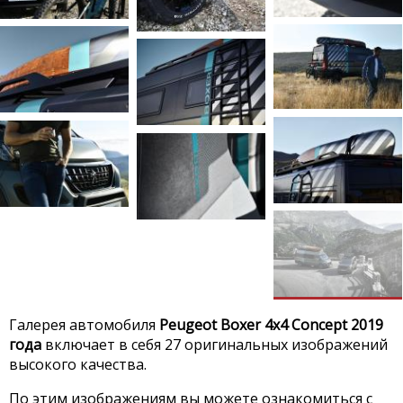
Галерея автомобиля
Peugeot Boxer 4x4 Concept 2019
года
включает в себя 27 оригинальных изображений
высокого качества.
По этим изображениям вы можете ознакомиться с