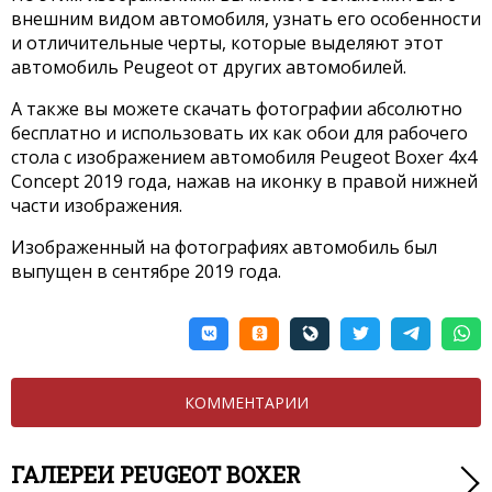
внешним видом автомобиля, узнать его особенности
и отличительные черты, которые выделяют этот
автомобиль Peugeot от других автомобилей.
А также вы можете скачать фотографии абсолютно
бесплатно и использовать их как обои для рабочего
стола с изображением автомобиля Peugeot Boxer 4x4
Concept 2019 года, нажав на иконку в правой нижней
части изображения.
Изображенный на фотографиях автомобиль был
выпущен в сентябре 2019 года.
КОММЕНТАРИИ
ГАЛЕРЕИ PEUGEOT BOXER