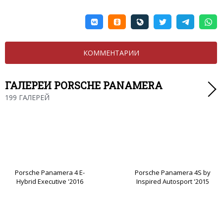
КОММЕНТАРИИ
ГАЛЕРЕИ PORSCHE PANAMERA
199 ГАЛЕРЕЙ
Porsche Panamera 4 E-
Porsche Panamera 4S by
Hybrid Executive '2016
Inspired Autosport '2015