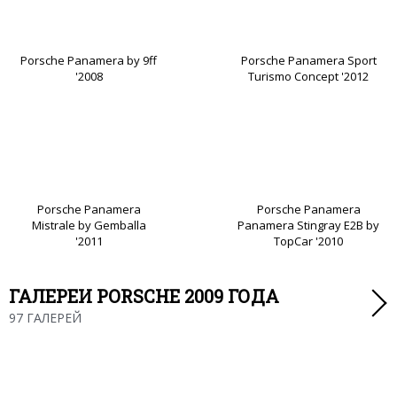
Porsche Panamera by 9ff
Porsche Panamera Sport
'2008
Turismo Concept '2012
Porsche Panamera
Porsche Panamera
Mistrale by Gemballa
Panamera Stingray E2B by
'2011
TopCar '2010
ГАЛЕРЕИ PORSCHE 2009 ГОДА
97 ГАЛЕРЕЙ