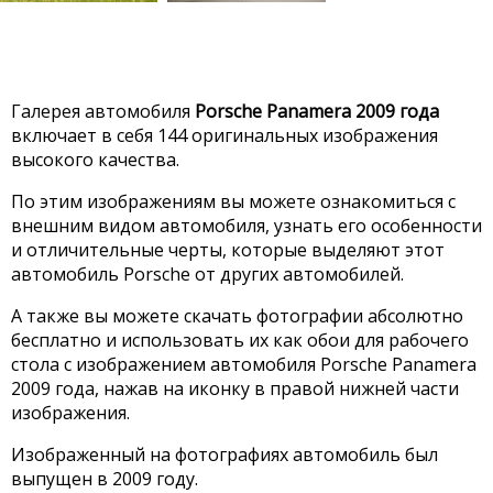
Галерея автомобиля
Porsche Panamera 2009 года
включает в себя 144 оригинальных изображения
высокого качества.
По этим изображениям вы можете ознакомиться с
внешним видом автомобиля, узнать его особенности
и отличительные черты, которые выделяют этот
автомобиль Porsche от других автомобилей.
А также вы можете скачать фотографии абсолютно
бесплатно и использовать их как обои для рабочего
стола с изображением автомобиля Porsche Panamera
2009 года, нажав на иконку в правой нижней части
изображения.
Изображенный на фотографиях автомобиль был
выпущен в 2009 году.