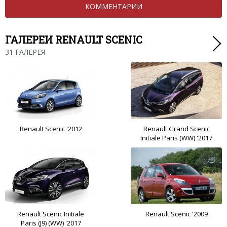
КОММЕНТАРИИ
ГАЛЕРЕИ RENAULT SCENIC
31 ГАЛЕРЕЯ
Renault Scenic '2012
Renault Grand Scenic
Initiale Paris (WW) '2017
Renault Scenic Initiale
Renault Scenic '2009
Paris (J9) (WW) '2017