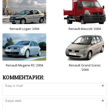
Renault Logan '2004
Renault Mascott '2004
Renault Megane RS '2004
Renault Grand Scenic
'2004
КОММЕНТАРИИ:
Ваш e-mail
Ваше имя