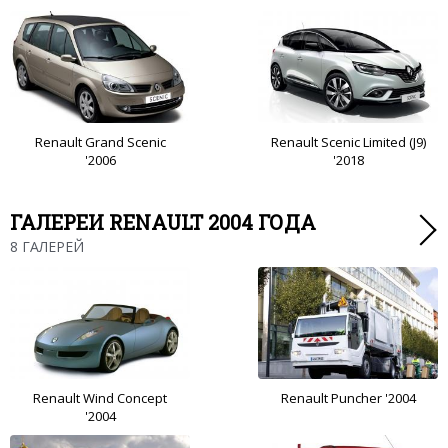
Renault Grand Scenic
Renault Scenic Limited (J9)
'2006
'2018
ГАЛЕРЕИ RENAULT 2004 ГОДА
8 ГАЛЕРЕЙ
Renault Wind Concept
Renault Puncher '2004
'2004