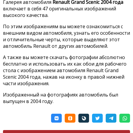
Галерея автомобиля
Renault Grand Scenic 2004 года
включает в себя 47 оригинальных изображений
высокого качества.
По этим изображениям вы можете ознакомиться с
внешним видом автомобиля, узнать его особенности
и отличительные черты, которые выделяют этот
автомобиль Renault от других автомобилей.
А также вы можете скачать фотографии абсолютно
бесплатно и использовать их как обои для рабочего
стола с изображением автомобиля Renault Grand
Scenic 2004 года, нажав на иконку в правой нижней
части изображения.
Изображенный на фотографиях автомобиль был
выпущен в 2004 году.